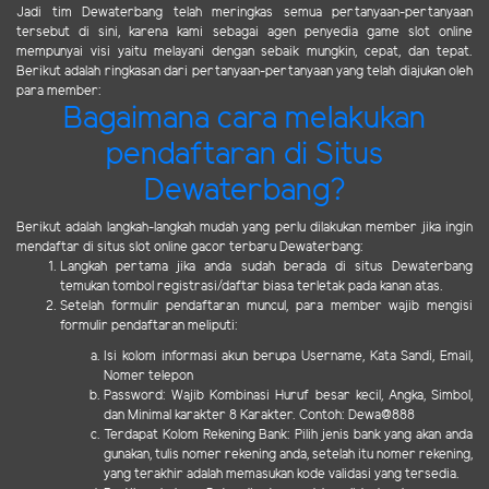
Jadi tim Dewaterbang telah meringkas semua pertanyaan-pertanyaan
tersebut di sini, karena kami sebagai agen penyedia game slot online
mempunyai visi yaitu melayani dengan sebaik mungkin, cepat, dan tepat.
Berikut adalah ringkasan dari pertanyaan-pertanyaan yang telah diajukan oleh
para member:
Bagaimana cara melakukan
pendaftaran di Situs
Dewaterbang?
Berikut adalah langkah-langkah mudah yang perlu dilakukan member jika ingin
mendaftar di situs slot online gacor terbaru Dewaterbang:
Langkah pertama jika anda sudah berada di situs Dewaterbang
temukan tombol registrasi/daftar biasa terletak pada kanan atas.
Setelah formulir pendaftaran muncul, para member wajib mengisi
formulir pendaftaran meliputi:
Isi kolom informasi akun berupa Username, Kata Sandi, Email,
Nomer telepon
Password: Wajib Kombinasi Huruf besar kecil, Angka, Simbol,
dan Minimal karakter 8 Karakter. Contoh: Dewa@888
Terdapat Kolom Rekening Bank: Pilih jenis bank yang akan anda
gunakan, tulis nomer rekening anda, setelah itu nomer rekening,
yang terakhir adalah memasukan kode validasi yang tersedia.