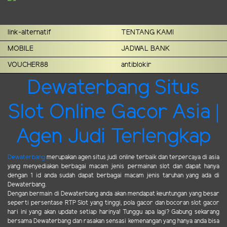
link-alternatif
TENTANG KAMI
MOBILE
JADWAL BANK
VOUCHER88
antiblokir
Dewaterbang Situs
Slot Online Gacor Asia |
Agen Judi Terlengkap
Dewaterbang
merupakan agen situs judi online terbaik dan terpercaya di asia
yang menyediakan berbagai macam jenis permainan slot dan dapat hanya
dengan 1 id anda sudah dapat berbagai macam jenis taruhan yang ada di
Dewaterbang.
Dengan bermain di Dewaterbang anda akan mendapat keuntungan yang besar
seperti persentase RTP Slot yang tinggi, pola gacor dan bocoran slot gacor
hari ini yang akan update setiap harinya! Tunggu apa lagi? Gabung sekarang
bersama Dewaterbang dan rasakan sensasi kemenangan yang hanya anda bisa