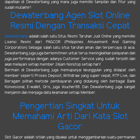
dapatkan di Dewaterbang yang mana juga memiliki tampilan dan fitur yang
sudah mutakhir!
Dewaterbang Agen Slot Online
Resmi Dengan Transaksi Cepat
Dewaterbang
adalah salah satu Situs Resmi Taruhan Judi Online yang memiliki
Lisensi Resmi dari PAGCOR (Philippines Amusement And Gaming
Corporation) Sebagai salah satu situs taruhan aman dan terpercaya di asia.
Dewaterbang juga juga berkomitmen untuk terus meningkatkan pelayanan dan
juga performanya dengan adanya Customer Service yang sudah terpilih dan
akan melayani setiap member 24jam Nonstop setiap hari!
Bermain di Dewaterbang juga memupunyai keunggulan yang didapat oleh
member seperti Proses Deposit, Withdraw yang super cepat, RTP Live, dan
Beragam pilihan metode pembayaran yang didukung oleh berbagai Bank
Konvesional, E-wallet, Qris, juga Voucher88. Dan Dewaterbang juga sangat
menjamin dan menjaga data keamanan setiap Member.
Pengertian Singkat Untuk
Memahami Arti Dari Kata Slot
Gacor
Slot Gacor adalah istilah yang dipakai untuk menggambarkan suatu permainan