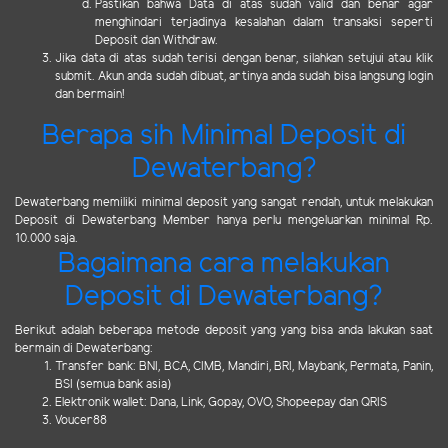
Pastikan bahwa Data di atas sudah valid dan benar agar
menghindari terjadinya kesalahan dalam transaksi seperti
Deposit dan Withdraw.
Jika data di atas sudah terisi dengan benar, silahkan setujui atau klik
submit. Akun anda sudah dibuat, artinya anda sudah bisa langsung login
dan bermain!
Berapa sih Minimal Deposit di
Dewaterbang?
Dewaterbang memiliki minimal deposit yang sangat rendah, untuk melakukan
Deposit di Dewaterbang Member hanya perlu mengeluarkan minimal Rp.
10.000 saja.
Bagaimana cara melakukan
Deposit di Dewaterbang?
Berikut adalah beberapa metode deposit yang yang bisa anda lakukan saat
bermain di Dewaterbang:
Transfer bank: BNI, BCA, CIMB, Mandiri, BRI, Maybank, Permata, Panin,
BSI (semua bank asia)
Elektronik wallet: Dana, Link, Gopay, OVO, Shopeepay dan QRIS
Voucer88